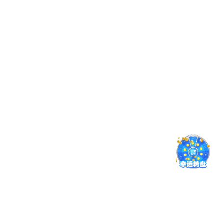
此，提高心理抗压能力，是每个职业级别以上门将在
日常训练中不可忽视的一环。
为了锻炼这些心理素质，有效的方法包括模拟比赛情
境进行训练，以及通过专业心理辅导来增强自我调节
能力。这种针对性的训练方式可以帮助年轻門將提早
适应激烈竞争带来的压力，从而为未来职业生涯打下
坚实基础。
4、关键时刻表现
切赫特别提到，一个优秀的新型門將必须具备在关键
时刻挺身而出的勇气与能力。在比赛过程中，总会出
现各种突发状况，比如临近结束阶段对方发动猛攻，
此时門將所做出的每一个决定都可能影响最终结果。