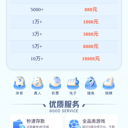
括参与到组织进攻中。在这种新形势下，能够有效地
传球并帮助后场进行组织是当代门将必不可少的一项
技能。
例如，在高压逼抢战术中，门将在接球后迅速做出反
应，不仅要清晰判断是否进行长传或短传，还要考虑
到队友的位置及对手的压力。这就要求他们具备良好
的观察力和判断力，以便为球队创造更多进攻机会。
此外，随着控球风格逐渐流行，许多球队倾向于让门
将在后场承担起更多责任。这种情况下，传统意义上
“保护好大门”的角色被重新定义，现代门将更像是一
名具有战术意识的自由人，这无疑增加了他们在场上
的重要性。
2、技术与战术素养