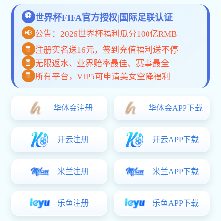
手机App
网页版
切赫谈现代门将角色强调适应球队
体系与关键时刻的守门能力
2026-06-22 21:13
59 次阅读
首页
/
体育资讯
在当今足球的快速发展中，门将的角色已经发生了显