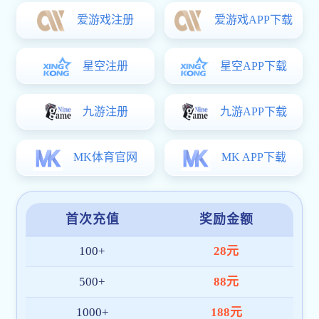
著变化。切赫作为一位传奇门将，对现代门将的角色
有着深刻的见解。他认为，现代门将不仅需要具备出
色的守门能力，更要能够适应球队的整体战术体系，
并在关键时刻展现出稳定性和决策能力。文章将从四
个方面详细探讨切赫对现代门将角色的理解，包括对
球队体系的适应、技术与战术素养、心理素质的重要
性以及在关键时刻的表现。这些因素共同构成了一个
成功现代门将所需具备的全面素质，也反映了足球运
动的发展趋势。
1、适应球队体系
切赫强调，现代足球越来越强调团队配合，因此门将
必须能够融入球队的战术体系。作为最后一道防线，
门将在比赛中的作用不再局限于单纯阻止进球，还包