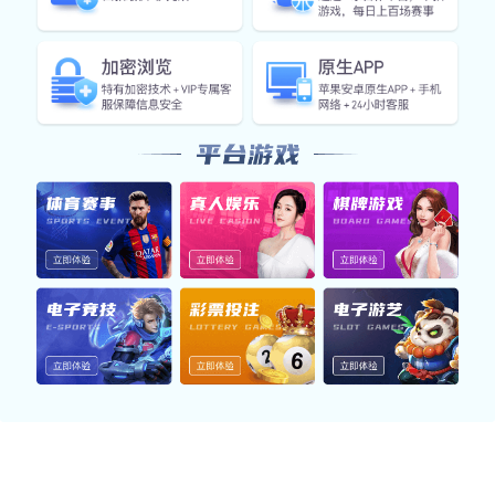
作为一名曾经活跃于世界足坛顶级赛事的球员，斯内
德对于比赛局势有着独特而专业的见解。他认为巴黎
将在战术层面占据主导地位，这主要源于他们丰富的
比赛经验以及灵活多变的战术安排。例如，在面对不
同风格的对手时，巴黎能够及时调整阵型，以适应场
上的变化。
此外，在人员配置方面，巴黎圣日耳曼拥有众多世界
级球星，他们不仅能单兵作战，还能进行有效配合。
这种团队默契程度让斯内德看好他们能够轻松击败阿
森纳。而阿森纳虽然年轻且充满活力，但缺乏足够的
大赛经验，使得他们在关键时刻容易犯错。
斯内德还特别提到，如果阿森纳想要争取胜利，就必
须充分利用自己的速度优势，通过快速反击来撕开巴