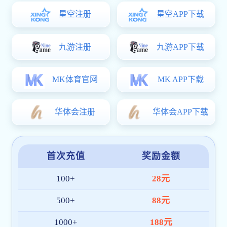
结果的预测引发了广泛关注。他认为巴黎圣日耳曼可
能会大胜，而阿森纳则有机会小胜。本文将从四个方
面对这一悬念进行深入分析。首先，将探讨两支球队
的近期状态及历史交锋记录；其次，分析斯内德的预
测依据，包括战术安排和球员表现；接着，我们将讨
论各自的优势与劣势，最后展望比赛结果可能带来的
影响。通过这些角度的剖析，读者可以更好地理解这
场备受期待的欧冠决赛。
1、球队近期状态分析
巴黎圣日耳曼在本赛季表现强劲，他们不仅在法甲联
赛中稳居榜首，而且在欧冠赛场上也展现出强大的实
力。凭借明星球员梅西、内马尔和姆巴佩的出色发
挥，球队攻防两端都显得十分平衡。在过去几场关键