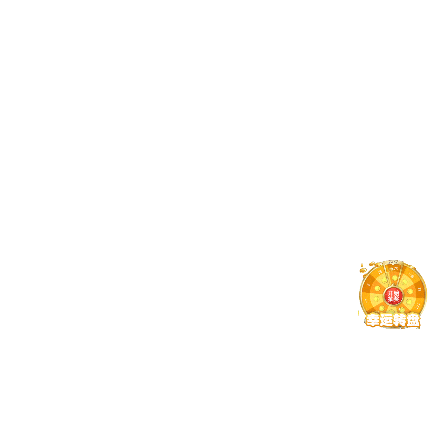
因为缺乏经验而导致失误频频。因此，在这场关键较
量中，他们如何平衡激情与理性，将直接影响最终结
果。
综上所述，两队各自都有明显优势和劣势，而这种微
妙平衡恰恰构成了比赛的不确定性。正是这种悬念，
让观众更加期待即将到来的决赛。
4、未来展望与影响
如果斯内德所言属实，即如果巴黎取得大胜，那么这
一结果将进一步巩固他们作为欧洲顶级俱乐部之一的
位置，并提升全队士气。这可能会吸引更多优秀球员
加盟，加速俱乐部的发展。同时，他们也将成为其他
竞争者心目中的标杆，引领未来几个赛季的发展方