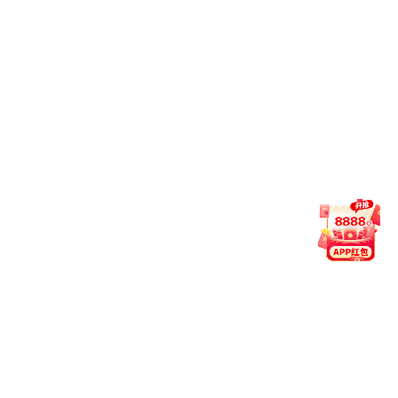
都注定精彩纷呈。斯内德关于“巴黎大胜或阿森纳小
胜”的预测，不仅体现了他个人独到见解，更反映出两
队之间实力差距及不确定性带来的悬念。而这种不确
定性正是体育竞赛魅力所在，让我们共同期待这场盛
宴！
随着决赛日期越来越近，各方舆论愈发热烈。不论最
终结果如何，相信都会给广大足球爱好者留下深刻印
象，也为未来数年增加无限话题。而无论谁能举起奖
杯，都将在历史长河中留下浓墨重彩的一笔，为足球
文化增添新的篇章。
上一篇：