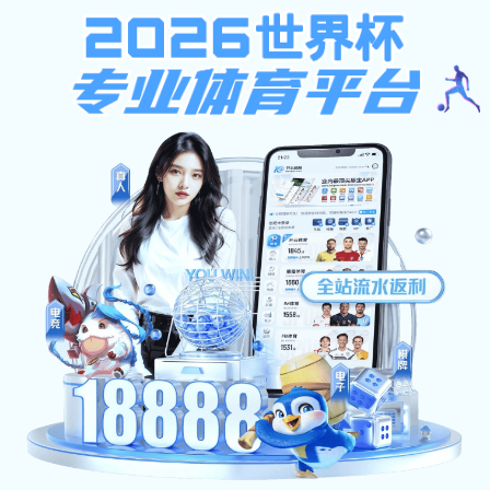
注册入口
2026年世界杯官网
APP与网页
版入口｜畅享全球体育赛事与
数据服务
欢迎访问
2026年世界杯官网
，提供全面覆盖足
球、篮球、电竞等项目的赛事资讯与数据内容，
支持
APP下载
与
网页使用
，每日同步更新千场
比赛，聚焦热门体育内容， 助您轻松获取赛事
动态，掌握比赛节奏。