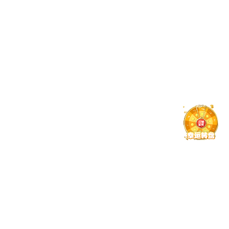
可以说，历史交锋不仅是数据统计，更是心理层面的
较量。双方教练及球员都会对此进行充分研究，以期
找到破解敌方防线的方法。同时，他们也需吸取以前
碰面时犯下的错误，以便调整战术，让自己处于更有
利的位置去争取胜利。
4、本场比赛前景展望
对于即将到来的这场重要赛事，各方媒体已开始纷纷
预测结果。从目前来看，无论是主帅还是球迷，都非
常期待这场精彩对决。虽然阿什拉夫缺阵，但如果登
贝莱和K7能够发挥出色，那么巴黎完全有能力逆转劣
势，占据主动权。
另一方面，拜仁作为主队，自然希望借助主场之利获
得胜利。他们在主场作战时通常表现稳健，有着强大