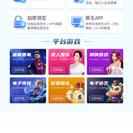
他不仅具备极强的个人技术，更是在关键时刻能够打
破僵局。面对拜仁这样的强队，登贝莱需要发挥出他
的速度和灵活性，以帮助球队寻求进攻机会。他与其
他攻击手之间默契配合，将是决定比赛走势的重要因
素。
K7同样是一名不可忽视的球员，他在中场组织方面能
力突出，可以有效调度全队进攻。在过去几场比赛
中，K7凭借精准的传球和出色的位置感展现了自己的
价值。因此，本场对决中，他必须承担起串联前后场
的重任，为球队创造更多得分机会。
这两位球员不仅是本场比赛的重要棋子，同时也是全
队士气提升的重要来源。在他们优秀表现下，整个团
队都有可能焕发出更大的潜力，从而争取在客场取得